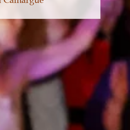
la Camargue