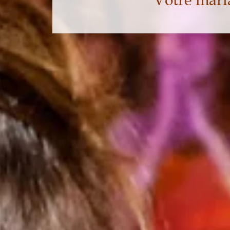
Votre mari